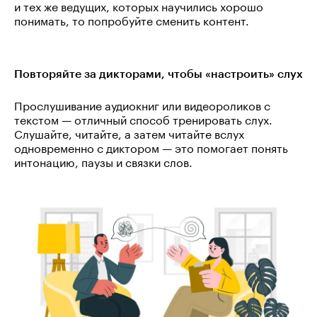
и тех же ведущих, которых научились хорошо
понимать, то попробуйте сменить контент.
Повторяйте за дикторами, чтобы «настроить» слух
Прослушивание аудиокниг или видеороликов с
текстом — отличный способ тренировать слух.
Слушайте, читайте, а затем читайте вслух
одновременно с диктором — это помогает понять
интонацию, паузы и связки слов.