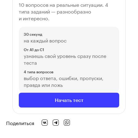
10 вопросов на реальные ситуации. 4
типа заданий — разнообразно
и интересно.
30 секунд
на каждый вопрос
От A1 до C1
узнаешь свой уровень сразу после
теста
4 типа вопросов
выбор ответа, ошибки, пропуски,
правда или ложь
Начать тест
Поделиться