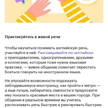
Практикуйтесь в живой речи
Чтобы научиться понимать английскую речь,
участвуйте в ней.
Разговаривайте по-английски
с преподавателем, одногруппниками, друзьями
и коллегами, которым тоже нужна языковая
практика, — живое общение помогает перестать
бояться говорить на иностранном языке.
Не упускайте возможности подсказать
заблудившемуся иностранцу, как пройти к метро —
а еще лучше, наберитесь смелости и предложите
ему показать красивые места в вашем городе. При
общении в реальном времени вы учитесь
распознавать речь быстрее и реагировать быстрее.