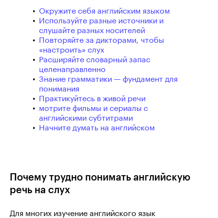
Окружите себя английским языком
Используйте разные источники и
слушайте разных носителей
Повторяйте за дикторами, чтобы
«настроить» слух
Расширяйте словарный запас
целенаправленно
Знание грамматики — фундамент для
понимания
Практикуйтесь в живой речи
мотрите фильмы и сериалы с
английскими субтитрами
Начните думать на английском
Почему трудно понимать английскую
речь на слух
Для многих изучение английского язык