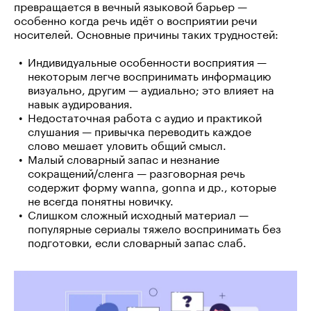
превращается в вечный языковой барьер —
особенно когда речь идёт о восприятии речи
носителей. Основные причины таких трудностей:
Индивидуальные особенности восприятия —
некоторым легче воспринимать информацию
визуально, другим — аудиально; это влияет на
навык аудирования.
Недостаточная работа с аудио и практикой
слушания — привычка переводить каждое
слово мешает уловить общий смысл.
Малый словарный запас и незнание
сокращений/сленга — разговорная речь
содержит форму wanna, gonna и др., которые
не всегда понятны новичку.
Слишком сложный исходный материал —
популярные сериалы тяжело воспринимать без
подготовки, если словарный запас слаб.