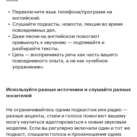
Переключите язык телефона/программ на
английский.
Слушайте подкасты, новости, лекции во время
повседневных дел.
Даже песни на английском помогают
привыкнуть к звучанию — подпевайте и
разбирайте тексты.
Цель — воспринимать речь как часть вашего
повседневного опыта, а не как «учебное
упражнение».
Используйте разные источники и слушайте разных
носителей
Не ограничивайтесь одним подкастом или радио —
разные акценты, стили и голоса помогают вашему
мозгу научиться адаптироваться к новым звуковым
моделям. Если вы регулярно включали один и тот же
подкаст, слышали голоса и произношение одних