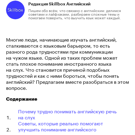
Редакция Skillbox Английский
Пишем обо всём, что связано с английским: делимся
советами и лайфхаками, разбираем сложные темы и
помогаем поверить, что выучить язык может каждый.
Многие люди, начинающие изучать английский,
сталкиваются с языковым барьером, то есть
разного рода трудностями при коммуникации
на чужом языке. Одной из таких проблем может
стать плохое понимание иностранного языка
на слух. Что становится причиной подобных
трудностей и как с ними бороться, чтобы понять
английский? Предлагаем вместе разобраться в этом
вопросе.
Содержание
Почему трудно понимать английскую речь
на слух
Советы, которые реально помогают
улучшить понимание английского