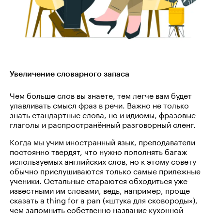
Увеличение словарного запаса
Чем больше слов вы знаете, тем легче вам будет
улавливать смысл фраз в речи. Важно не только
знать стандартные слова, но и идиомы, фразовые
глаголы и распространённый разговорный сленг.
Когда мы учим иностранный язык, преподаватели
постоянно твердят, что нужно пополнять багаж
используемых английских слов, но к этому совету
обычно прислушиваются только самые прилежные
ученики. Остальные стараются обходиться уже
известными им словами, ведь, например, проще
сказать a thing for a pan («штука для сковороды»),
чем запомнить собственно название кухонной