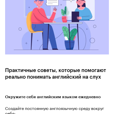
Практичные советы, которые помогают
реально понимать английский на слух
Окружите себя английским языком ежедневно
Создайте постоянную англоязычную среду вокруг
себя: