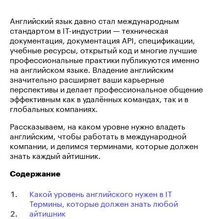
Английский язык давно стал международным
стандартом в IT-индустрии — техническая
документация, документация API, спецификации,
учебные ресурсы, открытый код и многие лучшие
профессиональные практики публикуются именно
на английском языке. Владение английским
значительно расширяет ваши карьерные
перспективы и делает профессиональное общение
эффективным как в удалённых командах, так и в
глобальных компаниях.
Рассказываем, на каком уровне нужно владеть
английским, чтобы работать в международной
компании, и делимся терминами, которые должен
знать каждый айтишник.
Содержание
Какой уровень английского нужен в IT
Термины, которые должен знать любой
айтишник