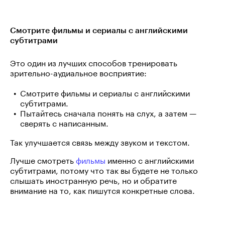
Смотрите фильмы и сериалы с английскими
субтитрами
Это один из лучших способов тренировать
зрительно-аудиальное восприятие:
Смотрите фильмы и сериалы с английскими
субтитрами.
Пытайтесь сначала понять на слух, а затем —
сверять с написанным.
Так улучшается связь между звуком и текстом.
Лучше смотреть
фильмы
именно с английскими
субтитрами, потому что так вы будете не только
слышать иностранную речь, но и обратите
внимание на то, как пишутся конкретные слова.