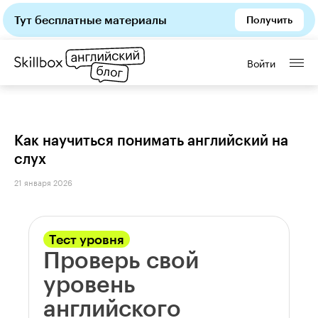
Тут бесплатные материалы
Получить
Войти
Как научиться понимать английский на
слух
21 января 2026
Тест уровня
Проверь свой
уровень
английского