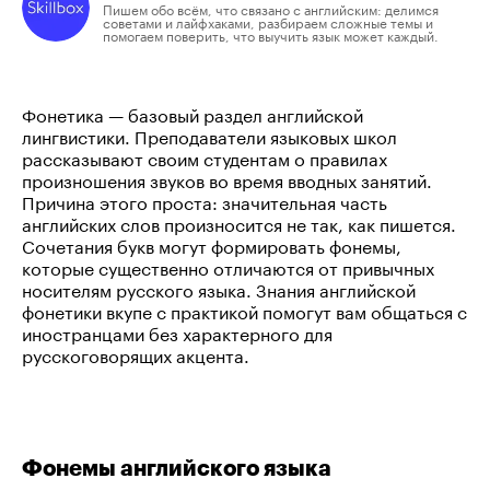
Пишем обо всём, что связано с английским: делимся
советами и лайфхаками, разбираем сложные темы и
помогаем поверить, что выучить язык может каждый.
Фонетика — базовый раздел английской
лингвистики. Преподаватели языковых школ
рассказывают своим студентам о правилах
произношения звуков во время вводных занятий.
Причина этого проста: значительная часть
английских слов произносится не так, как пишется.
Сочетания букв могут формировать фонемы,
которые существенно отличаются от привычных
носителям русского языка. Знания английской
фонетики вкупе с практикой помогут вам общаться с
иностранцами без характерного для
русскоговорящих акцента.
Фонемы английского языка