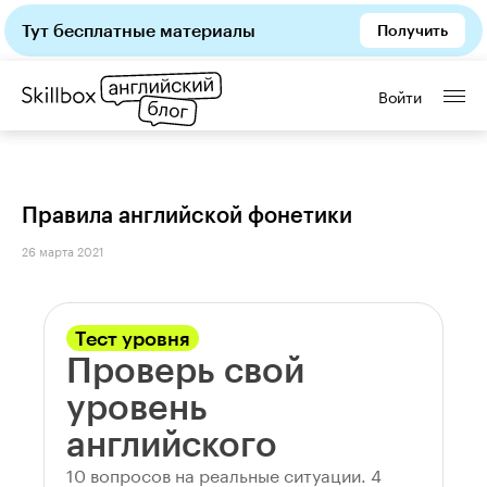
Тут бесплатные материалы
Получить
Войти
Правила английской фонетики
26 марта 2021
Тест уровня
Проверь свой
уровень
английского
10 вопросов на реальные ситуации. 4