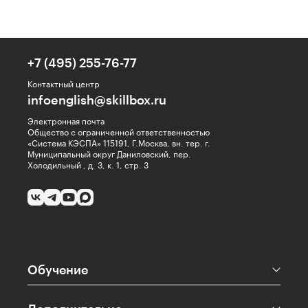
+7 (495) 255-76-77
Контактный центр
infoenglish@skillbox.ru
Электронная почта
Общество с ограниченной ответственностью
«Система КЭСПА» 115191, Г.Москва, вн. тер. г.
Муниципальный округ Даниловский, пер.
Холодильный , д. 3, к. 1, стр. 3
Обучение