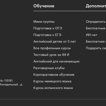
Обучение
Дополнит
u
Мини-группы
Определить
Подготовка к ОГЭ
Бесплатные
Подготовка к ЕГЭ
ИИ-чат
Английский детям от 5 лет
Бесплатная 
Все профильные курсы
Подарить с
Тестовый урок за 99 ₽
Английский для начинающих
Разговорные клубы
Корпоративное обучение
» 115191,
Курсы немецкого языка
 Холодильный , д.
Курсы испанского языка