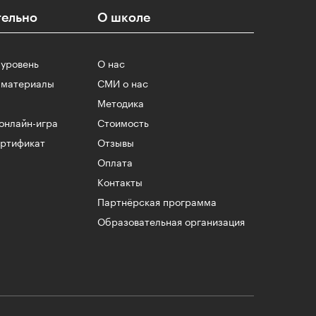
ельно
О школе
 уровень
О нас
 материалы
СМИ о нас
Методика
онлайн-игра
Стоимость
ертификат
Отзывы
Оплата
Контакты
Партнёрская программа
Образовательная организация